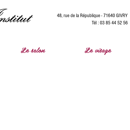
48, rue de la République - 71640 GIVRY
Tél : 03 85 44 52 56
Le salon
Le visage