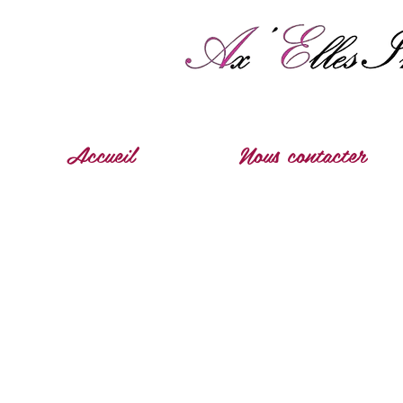
Accueil
Nous contacter